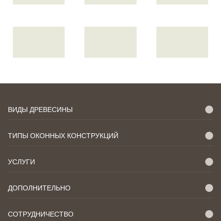
ВИДЫ ДРЕВЕСИНЫ
ТИПЫ ОКОННЫХ КОНСТРУКЦИЙ
УСЛУГИ
ДОПОЛНИТЕЛЬНО
СОТРУДНИЧЕСТВО