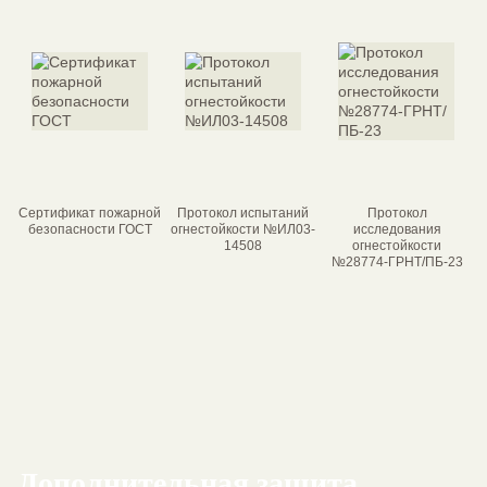
Сертификат пожарной
Протокол испытаний
Протокол
безопасности ГОСТ
огнестойкости №ИЛ03-
исследования
14508
огнестойкости
№28774-ГРНТ/ПБ-23
Дополнительная защита