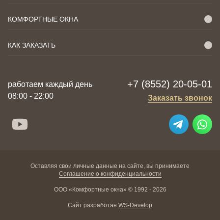
КОМФОРТНЫЕ ОКНА
КАК ЗАКАЗАТЬ
+7 (8552) 20-05-01
работаем каждый день
08:00 - 22:00
Заказать звонок
Оставляя свои личные данные на сайте, вы принимаете
Соглашение о конфиденциальности
ООО «Комфортные окна» © 1992 - 2026
Сайт разработан
WS-Develop