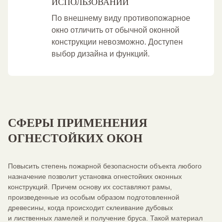
ИСПОЛЬЗОВАНИИ
По внешнему виду противопожарное
окно отличить от обычной оконной
конструкции невозможно. Доступен
выбор дизайна и функций.
СФЕРЫ ПРИМЕНЕНИЯ
ОГНЕСТОЙКИХ ОКОН
Повысить степень пожарной безопасности объекта любого
назначение позволит установка огнестойких оконных
конструкций. Причем основу их составляют рамы,
произведенные из особым образом подготовленной
древесины, когда происходит склеивание дубовых
и лиственных ламелей и получение бруса. Такой материал