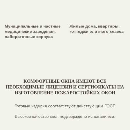
Муниципальные и частные
Жилые дома, квартиры,
медицинские заведения,
коттеджи элитного класса
лабораторные корпуса
КОМФОРТНЫЕ ОКНА ИМЕЮТ ВСЕ
НЕОБХОДИМЫЕ ЛИЦЕНЗИИ И СЕРТИФИКАТЫ НА
ИЗГОТОВЛЕНИЕ ПОЖАРОСТОЙКИХ ОКОН
Готовые изделия соответствуют действующим ГОСТ.
Высокое качество окон подтверждено испытаниями.