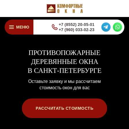
+7 (8552) 20-05-01
МЕНЮ
+7 (960) 033-02-23
ПРОТИВОПОЖАРНЫЕ
ДЕРЕВЯННЫЕ ОКНА
В САНКТ-ПЕТЕРБУРГЕ
Оставьте заявку и мы рассчитаем
стоимость окон для вас
РАССЧИТАТЬ СТОИМОСТЬ