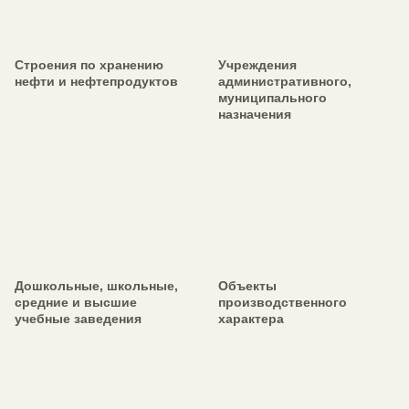
Строения по хранению
Учреждения
нефти и нефтепродуктов
административного,
муниципального
назначения
Дошкольные, школьные,
Объекты
средние и высшие
производственного
учебные заведения
характера