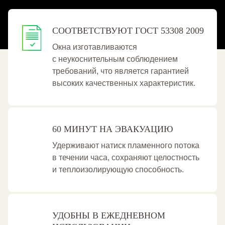
СООТВЕТСТВУЮТ ГОСТ 53308 2009
Окна изготавливаются
с неукоснительным соблюдением
требований, что является гарантией
высоких качественных характеристик.
60 МИНУТ НА ЭВАКУАЦИЮ
Удерживают натиск пламенного потока
в течении часа, сохраняют целостность
и теплоизолирующую способность.
УДОБНЫ В ЕЖЕДНЕВНОМ