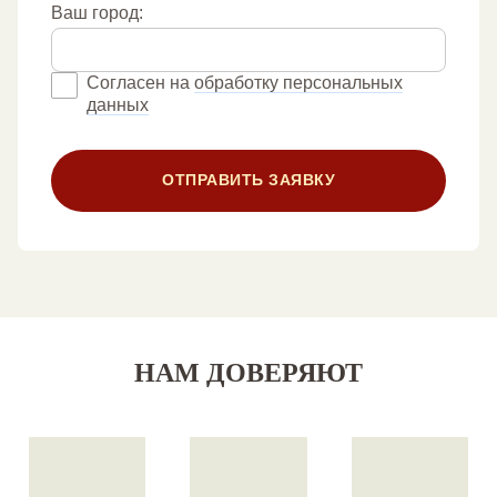
Ваш город:
Согласен на
обработку персональных
данных
ОТПРАВИТЬ ЗАЯВКУ
НАМ ДОВЕРЯЮТ