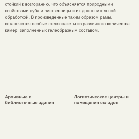
стойкий к возгоранию, что объясняется природными
свойствами дуба и лиственницы и их дополнительной
обработкой. В произведенные таким образом рамы,
вставляются особые стеклопакеты из различного количества
камер, заполненных гелеобразным составом.
Архивные и
Логистические центры и
библиотечные здания
помещения складов