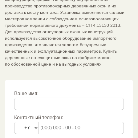
производство противопожарных деревянных окон и их
доставка к месту монтажа. Установка выполняется силами
мастеров компании с соблюдением основополагающих
требований нормативного документа – СП 4.13130 2013.
Для производства огнеупорных оконных конструкций
используется высокоточное оборудование импортного
производства, что является залогом безупречных
качественных и эксплуатационных параметров. Купить
деревянные огнезащитные окна на фабрике можно
по обоснованной цене и на выгодных условиях.
Ваше имя:
Контактный телефон: