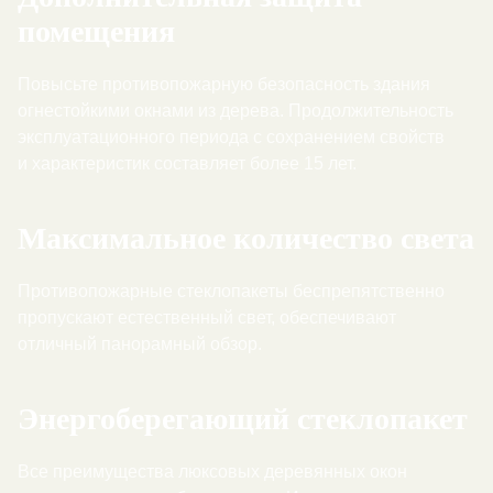
помещения
Повысьте противопожарную безопасность здания
огнестойкими окнами из дерева. Продолжительность
эксплуатационного периода с сохранением свойств
и характеристик составляет более 15 лет.
Максимальное количество света
Противопожарные стеклопакеты беспрепятственно
пропускают естественный свет, обеспечивают
отличный панорамный обзор.
Энергоберегающий стеклопакет
Все преимущества люксовых деревянных окон