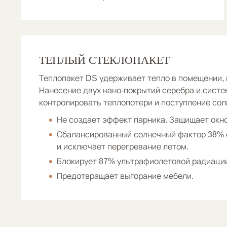
ТЕПЛЫЙ СТЕКЛОПАКЕТ
Теплопакет DS удерживает тепло в помещении, 
Нанесение двух нано-покрытий серебра и сист
контролировать теплопотери и поступление сол
Не создает эффект парника. Защищает окно
Сбалансированный солнечный фактор 38% 
и исключает перегревание летом.
Блокирует 87% ультрафиолетовой радиаци
Предотвращает выгорание мебели.