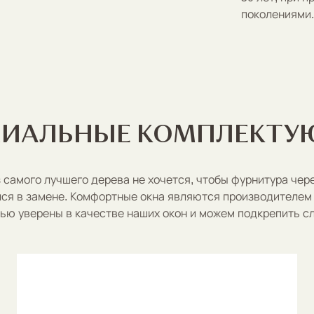
поколениями.
МИАЛЬНЫЕ
КОМПЛЕКТУ
з самого лучшего дерева не хочется, чтобы фурнитура чер
лся в замене. Комфортные окна являются производителем 
ью уверены в качестве наших окон и можем подкрепить с