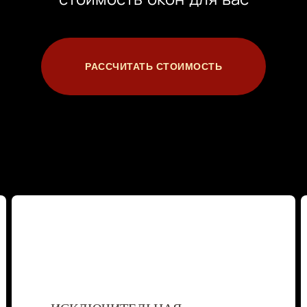
РАССЧИТАТЬ СТОИМОСТЬ