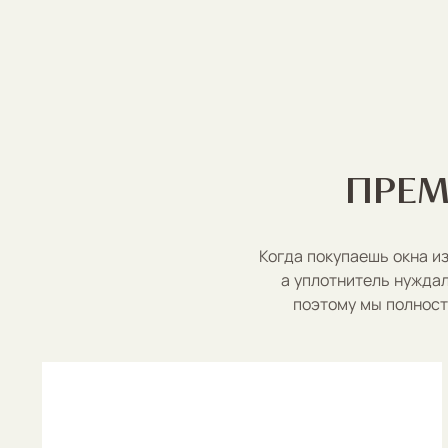
ПРЕ
Когда покупаешь окна и
а уплотнитель нужда
поэтому мы полност