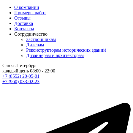
О компании
Примеры работ
Отзывы
Доставка
Контакты
Сотрудничество
Застройщикам
Дилерам
Реконструкторам исторических зданий
Дизайнерам и архитекторам
Санкт-Петербург
каждый день
08:00 - 22:00
+7 (8552) 20-05-01
+7 (960) 033-02-23