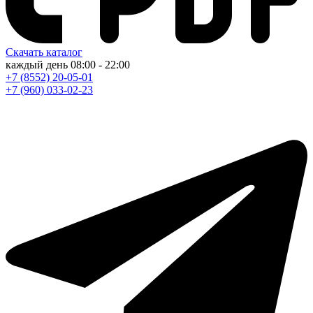
Скачать каталог
каждый день
08:00 - 22:00
+7 (8552) 20-05-01
+7 (960) 033-02-23