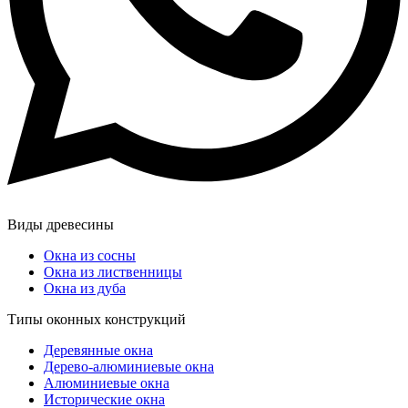
Виды древесины
Окна из сосны
Окна из лиственницы
Окна из дуба
Типы оконных конструкций
Деревянные окна
Дерево-алюминиевые окна
Алюминиевые окна
Исторические окна