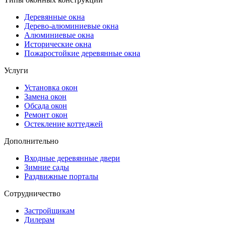
Деревянные окна
Дерево-алюминиевые окна
Алюминиевые окна
Исторические окна
Пожаростойкие деревянные окна
Услуги
Установка окон
Замена окон
Обсада окон
Ремонт окон
Остекление коттеджей
Дополнительно
Входные деревянные двери
Зимние сады
Раздвижные порталы
Сотрудничество
Застройщикам
Дилерам