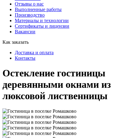
Отзывы о нас
Выполненные работы
Производство
Материалы и технологии
Сертификаты и лицензии
Вакансии
Как заказать
Доставка и оплата
Контакты
Остекление гостиницы
деревянными окнами из
люксовой лиственницы