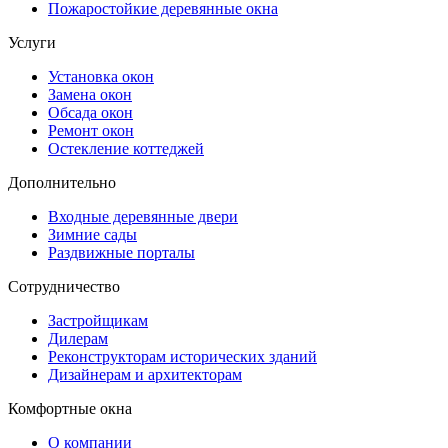
Пожаростойкие деревянные окна
Услуги
Установка окон
Замена окон
Обсада окон
Ремонт окон
Остекление коттеджей
Дополнительно
Входные деревянные двери
Зимние сады
Раздвижные порталы
Сотрудничество
Застройщикам
Дилерам
Реконструкторам исторических зданий
Дизайнерам и архитекторам
Комфортные окна
О компании