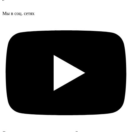
Мы в соц. сетях