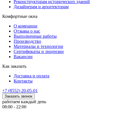
Реконструкторам исторических зданий
Дизайнерам и архитекторам
Комфортные окна
О компании
Отзывы о нас
Выполненные работы
Производство
Материалы и технологии
Сертификаты и лицензии
Вакансии
Как заказать
Доставка и оплата
Контакты
+7 (8552) 20-05-01
Заказать звонок
работаем каждый день
08:00 - 22:00