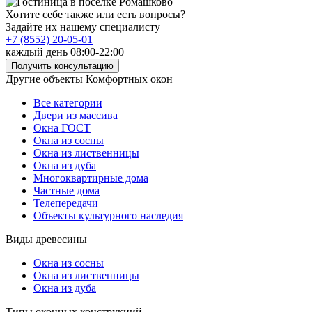
Хотите себе также или есть вопросы?
Задайте их нашему специалисту
+7 (8552) 20-05-01
каждый день 08:00-22:00
Получить консультацию
Другие объекты Комфортных окон
Все категории
Двери из массива
Окна ГОСТ
Окна из сосны
Окна из лиственницы
Окна из дуба
Многоквартирные дома
Частные дома
Телепередачи
Объекты культурного наследия
Виды древесины
Окна из сосны
Окна из лиственницы
Окна из дуба
Типы оконных конструкций