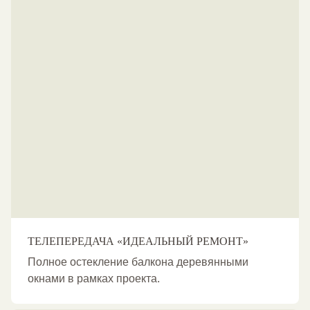
ТЕЛЕПЕРЕДАЧА «ИДЕАЛЬНЫЙ РЕМОНТ»
Полное остекление балкона деревянными
окнами в рамках проекта.