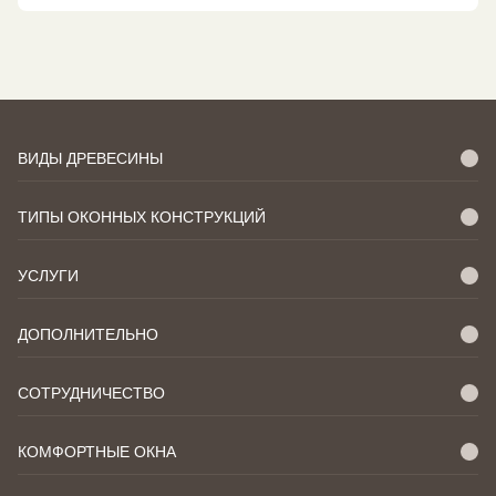
ВИДЫ ДРЕВЕСИНЫ
ТИПЫ ОКОННЫХ КОНСТРУКЦИЙ
УСЛУГИ
ДОПОЛНИТЕЛЬНО
СОТРУДНИЧЕСТВО
КОМФОРТНЫЕ ОКНА