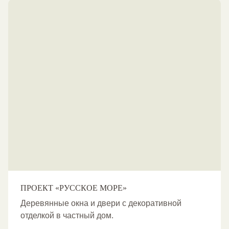
ПРОЕКТ «РУССКОЕ МОРЕ»
Деревянные окна и двери с декоративной
отделкой в частный дом.