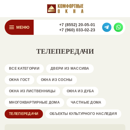
+7 (8552) 20-05-01
МЕНЮ
+7 (960) 033-02-23
ТЕЛЕПЕРЕДАЧИ
ВСЕ КАТЕГОРИИ
ДВЕРИ ИЗ МАССИВА
ОКНА ГОСТ
ОКНА ИЗ СОСНЫ
ОКНА ИЗ ЛИСТВЕННИЦЫ
ОКНА ИЗ ДУБА
МНОГОКВАРТИРНЫЕ ДОМА
ЧАСТНЫЕ ДОМА
ТЕЛЕПЕРЕДАЧИ
ОБЪЕКТЫ КУЛЬТУРНОГО НАСЛЕДИЯ